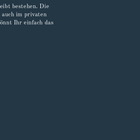
eibt bestehen. Die
 auch im privaten
nnt Ihr einfach das