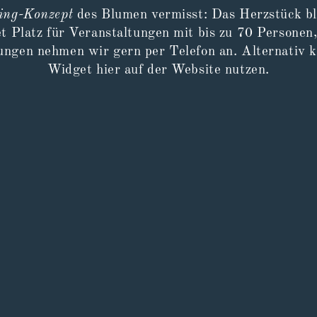
ing-Konzept
des Blumen vermisst: Das Herzstück bl
t Platz für Veranstaltungen mit bis zu 70 Personen,
ngen nehmen wir gern per Telefon an. Alternativ kö
Widget hier auf der Website nutzen.